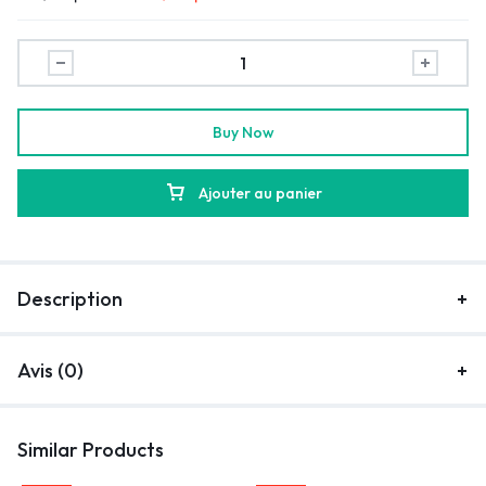
Buy Now
Ajouter au panier
Description
Avis (0)
Similar Products