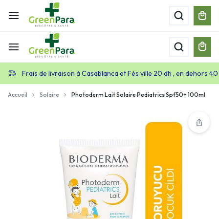
Frais de livraison à Casablanca et Fès ville 20 dh , en dehors 40
Accueil
Solaire
Photoderm Lait Solaire Pediatrics Spf50+ 100ml