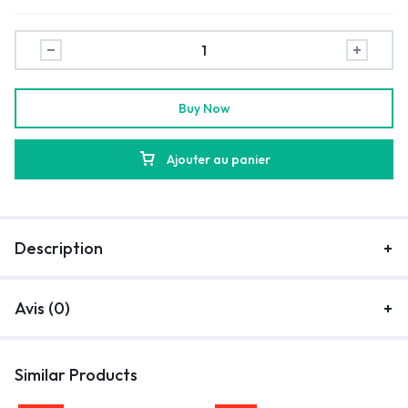
Buy Now
Ajouter au panier
Description
Avis (0)
Similar Products