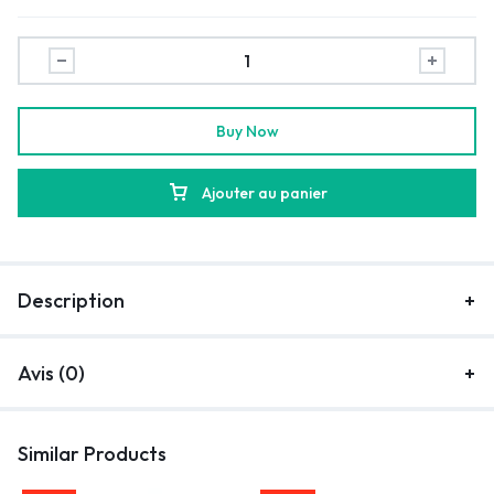
Buy Now
Ajouter au panier
Description
Avis (0)
Similar Products