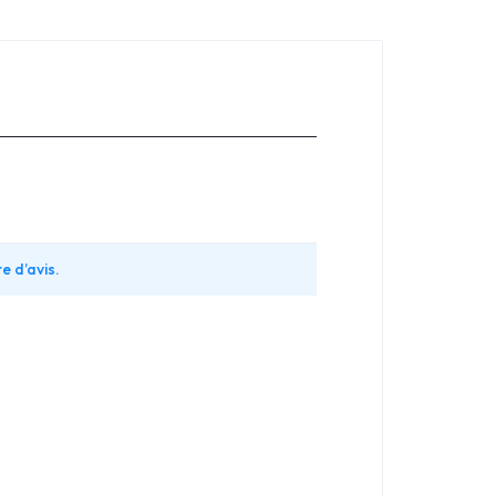
e d’avis.