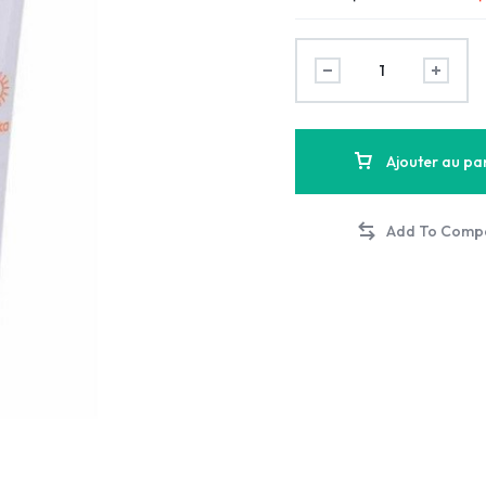
Ajouter au pa