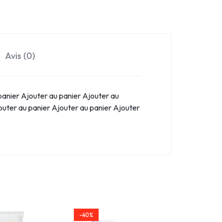
Avis (0)
panier Ajouter au panier Ajouter au
outer au panier Ajouter au panier Ajouter
-40%
-42%