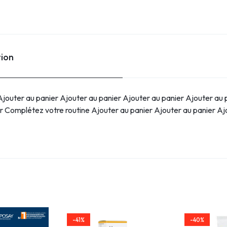
tion
jouter au panier Ajouter au panier Ajouter au panier Ajouter au 
r Complétez votre routine Ajouter au panier Ajouter au panier Aj
-41%
-40%