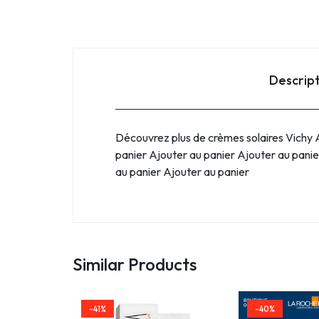
Descrip
Découvrez plus de crèmes solaires Vichy A
panier Ajouter au panier Ajouter au panie
au panier Ajouter au panier
Similar Products
-41%
-40%