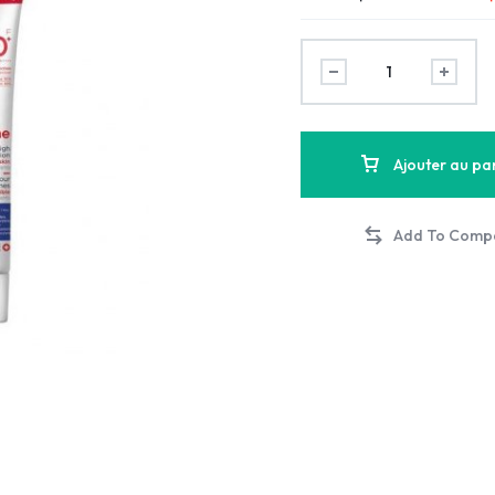
Ajouter au pa