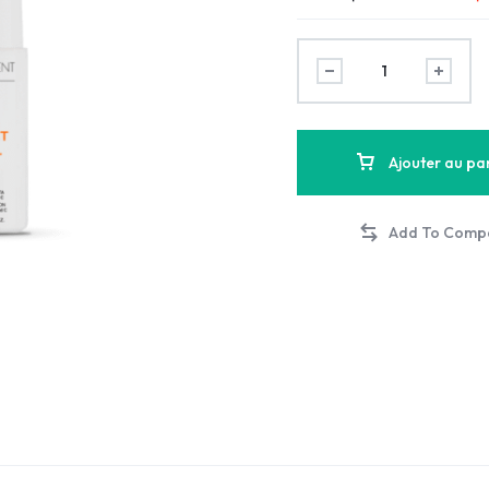
Ajouter au pa