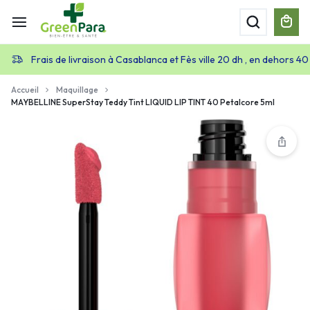
Frais de livraison à Casablanca et Fès ville 20 dh , en dehors 40
Accueil
Maquillage
MAYBELLINE SuperStay Teddy Tint LIQUID LIP TINT 40 Petalcore 5ml