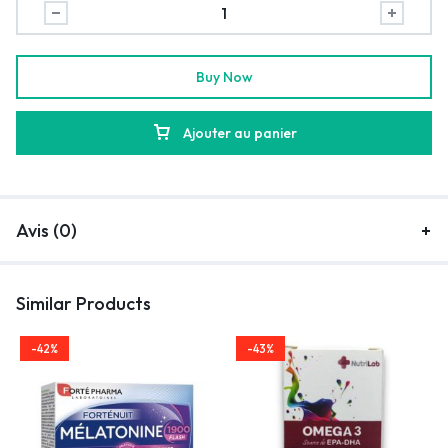
Buy Now
Ajouter au panier
Avis (0)
Similar Products
-42%
-43%