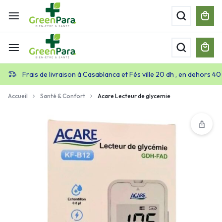
Frais de livraison à Casablanca et Fès ville 20 dh , en dehors 40
Accueil
Santé & Confort
Acare Lecteur de glycemie