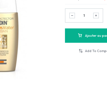
Ajouter au pa