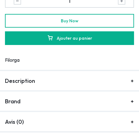
Buy Now
Ajouter au panier
Filorga
Description
Brand
Avis (0)