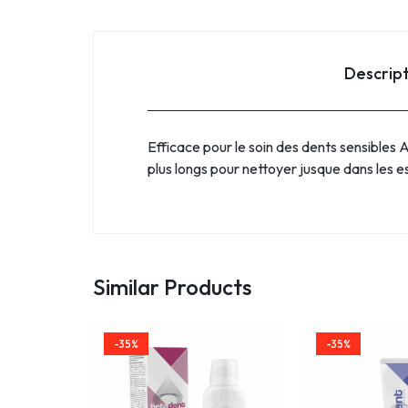
Descrip
Efficace pour le soin des dents sensibles 
plus longs pour nettoyer jusque dans les 
Similar Products
-35%
-35%