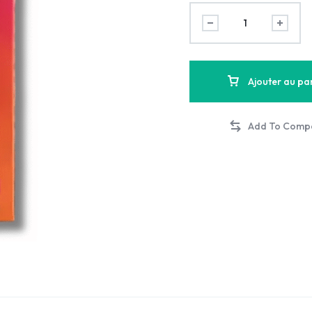
Ajouter au pa