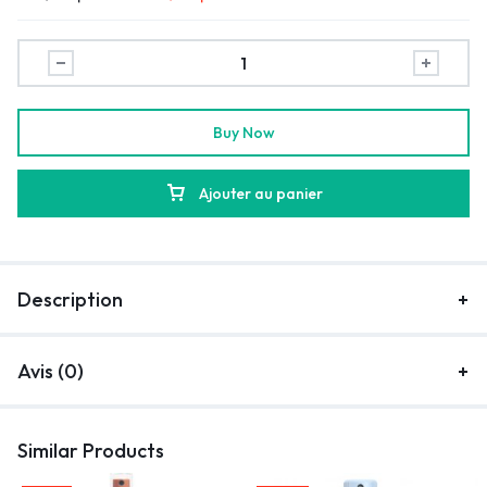
Buy Now
Ajouter au panier
Description
Avis (0)
Similar Products