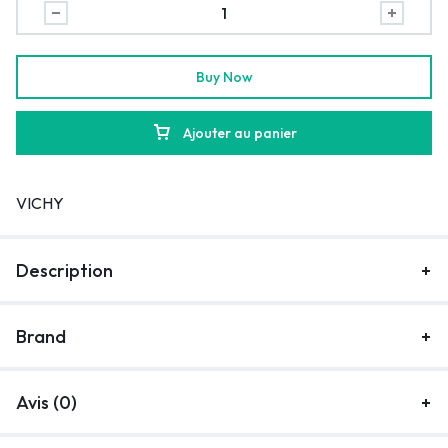
Buy Now
Ajouter au panier
VICHY
Description
Brand
Avis (0)