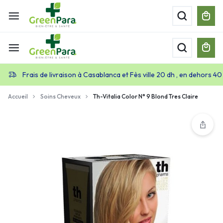
Frais de livraison à Casablanca et Fès ville 20 dh , en dehors 40
Accueil
Soins Cheveux
Th-Vitalia Color N° 9 Blond Tres Claire