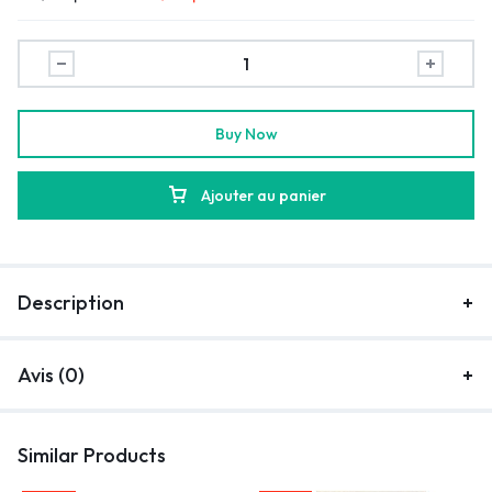
Buy Now
Ajouter au panier
Description
Avis (0)
Similar Products