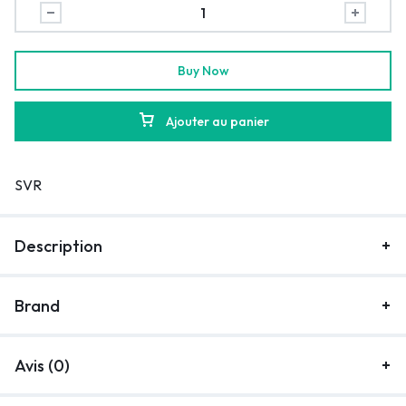
Buy Now
Ajouter au panier
SVR
Description
Brand
Avis (0)