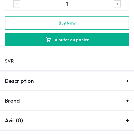
Buy Now
Ajouter au panier
SVR
Description
Brand
Avis (0)