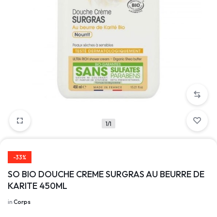
1/1
-33%
SO BIO DOUCHE CREME SURGRAS AU BEURRE DE
KARITE 450ML
in
Corps