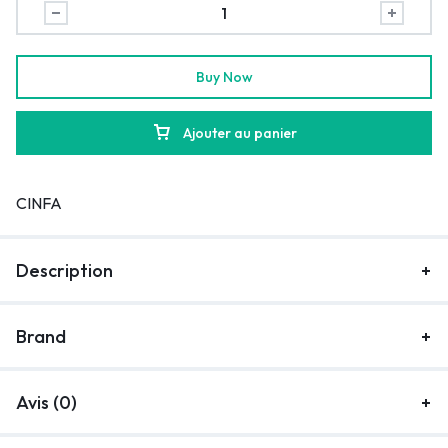
Buy Now
Ajouter au panier
CINFA
Description
Brand
Avis (0)