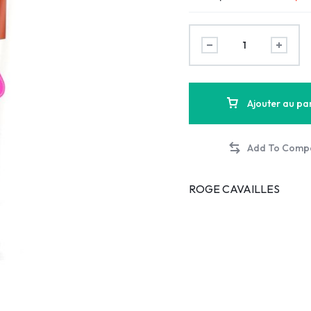
Ajouter au pa
ROGE CAVAILLES