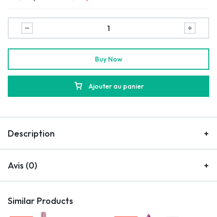
Buy Now
Ajouter au panier
Description
Avis (0)
Similar Products