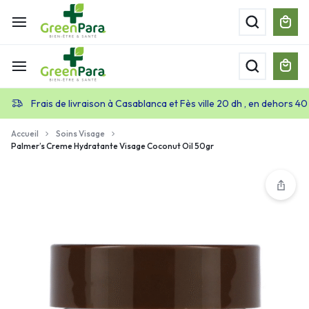
Frais de livraison à Casablanca et Fès ville 20 dh , en dehors 40
Accueil
Soins Visage
Palmer’s Creme Hydratante Visage Coconut Oil 50gr