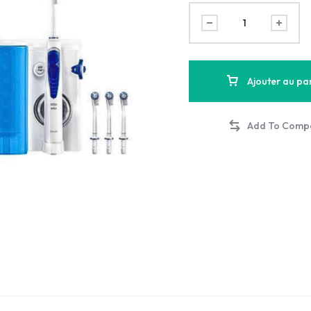
Ajouter au pa