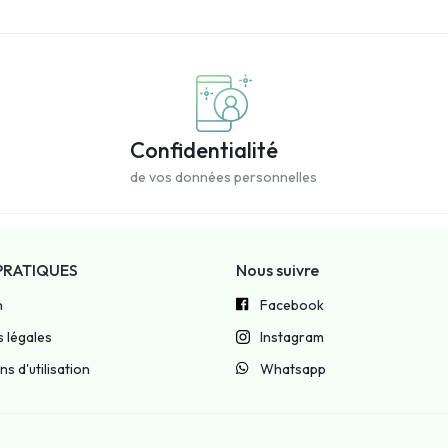
Confidentialité
de vos données personnelles
PRATIQUES
Nous suivre
n
Facebook
 légales
Instagram
s d'utilisation
Whatsapp