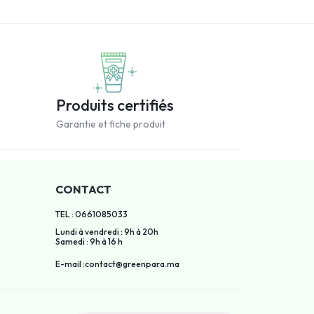
Produits certifiés
Garantie et fiche produit
CONTACT
TEL : 0661085033
Lundi à vendredi : 9h à 20h
Samedi : 9h à 16 h
E-mail :contact@greenpara.ma