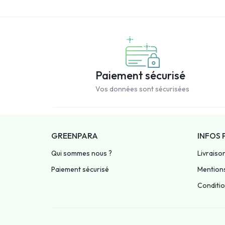
Paiement sécurisé
Vos données sont sécurisées
GREENPARA
INFOS 
Qui sommes nous ?
Livraiso
Paiement sécurisé
Mentions
Condition