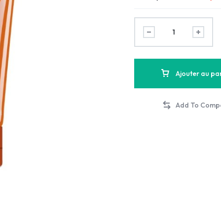
Ajouter au pa