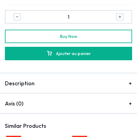
Buy Now
Ajouter au panier
Description
Avis (0)
Similar Products