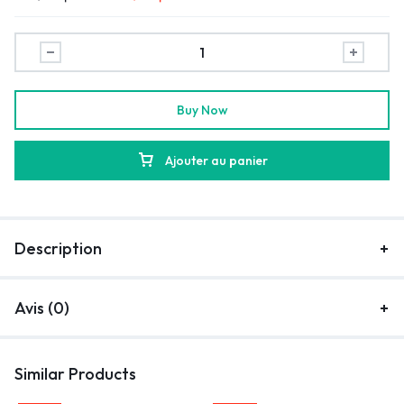
Buy Now
Ajouter au panier
Description
Avis (0)
Similar Products