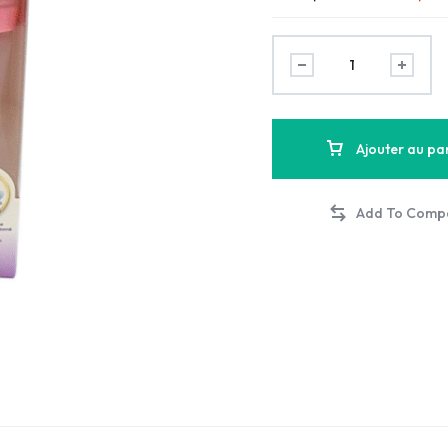
Ajouter au pa