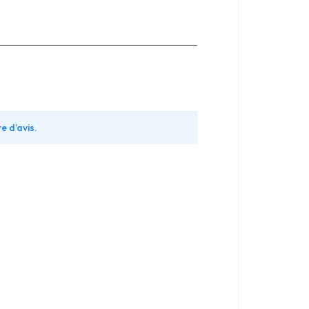
e d’avis.