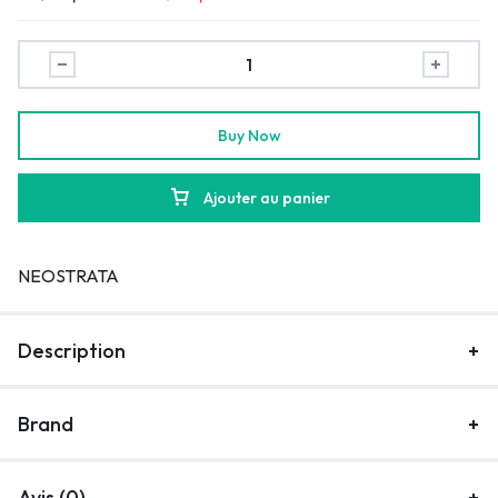
Buy Now
Ajouter au panier
NEOSTRATA
Description
Brand
Avis (0)