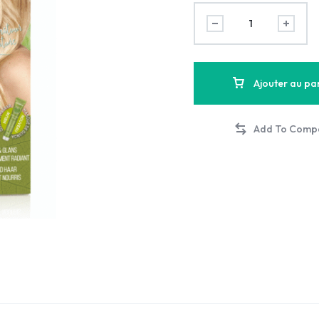
Ajouter au pa