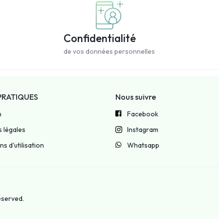
Confidentialité
de vos données personnelles
PRATIQUES
Nous suivre
n
Facebook
 légales
Instagram
s d'utilisation
Whatsapp
reserved.