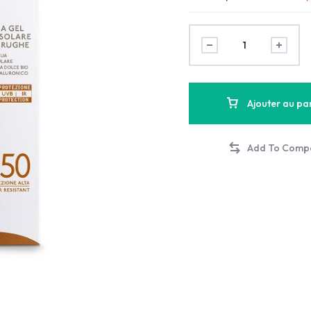
Ajouter au pa