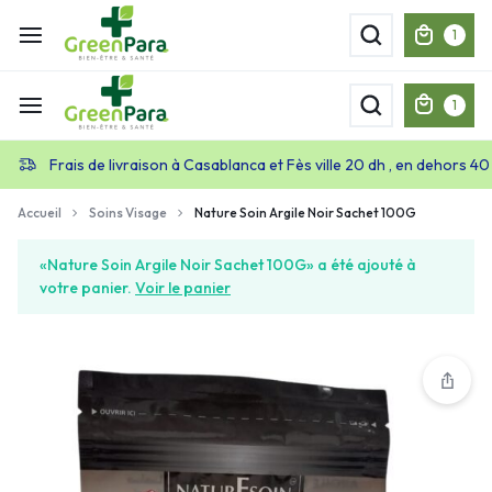
1
1
Frais de livraison à Casablanca et Fès ville 20 dh , en dehors 40
Accueil
Soins Visage
Nature Soin Argile Noir Sachet 100G
«Nature Soin Argile Noir Sachet 100G» a été ajouté à
votre panier.
Voir le panier