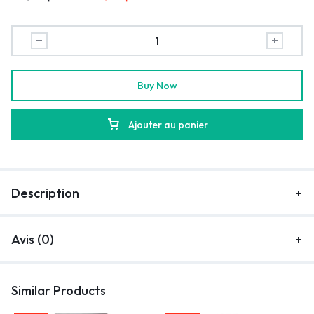
Buy Now
Ajouter au panier
Description
Avis (0)
Similar Products