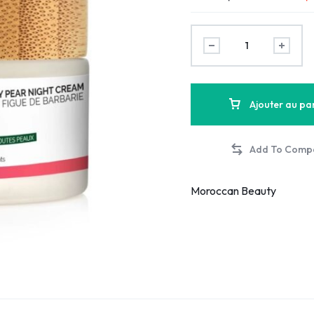
Ajouter au pa
Moroccan Beauty