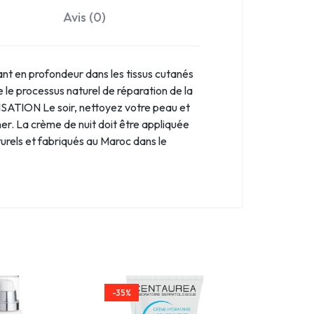
Avis (0)
ant en profondeur dans les tissus cutanés
le processus naturel de réparation de la
SATION Le soir, nettoyez votre peau et
er. La crème de nuit doit être appliquée
els et fabriqués au Maroc dans le
-35%
-38%