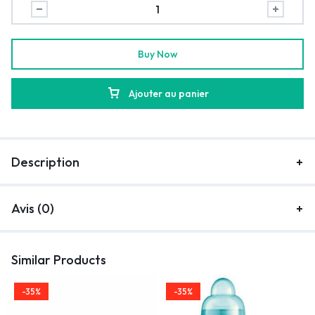
Buy Now
Ajouter au panier
Description
Avis (0)
Similar Products
-35%
-35%