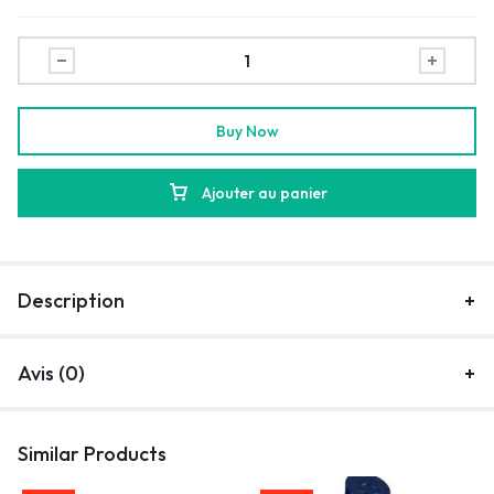
Buy Now
Ajouter au panier
Description
Avis (0)
Similar Products