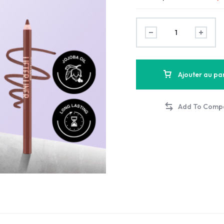
Ajouter au pa