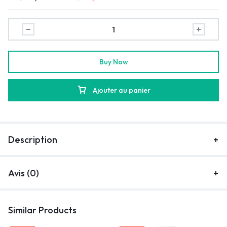
Buy Now
Ajouter au panier
Description
Avis (0)
Similar Products