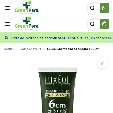
Frais de livraison à Casablanca et Fès ville 20 dh , en dehors 40
Accueil
Soins Cheveux
Luxeol Shampoing Croissance 200ml