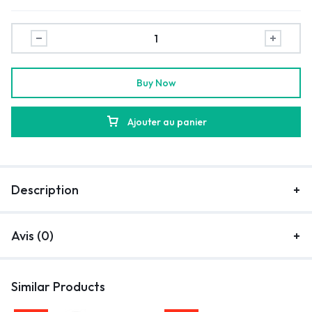
Buy Now
Ajouter au panier
Description
Avis (0)
Similar Products