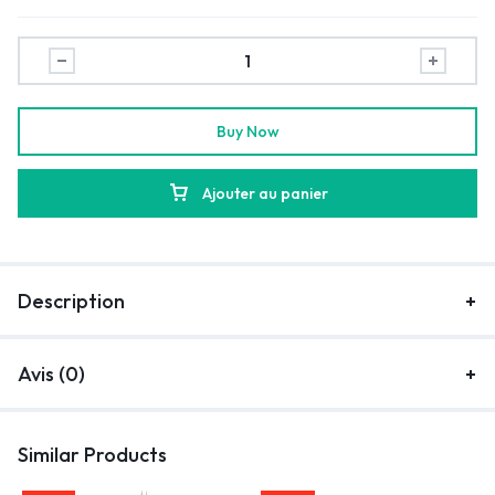
Buy Now
Ajouter au panier
Description
Avis (0)
Similar Products