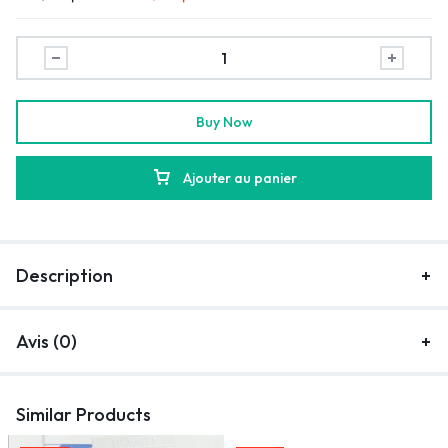
Buy Now
Ajouter au panier
Description
Avis (0)
Similar Products