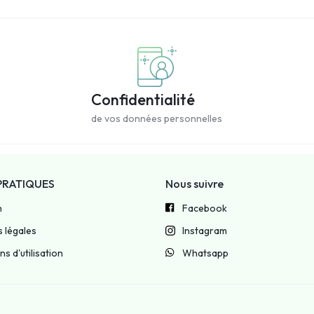
Confidentialité
de vos données personnelles
PRATIQUES
Nous suivre
n
Facebook
 légales
Instagram
s d'utilisation
Whatsapp