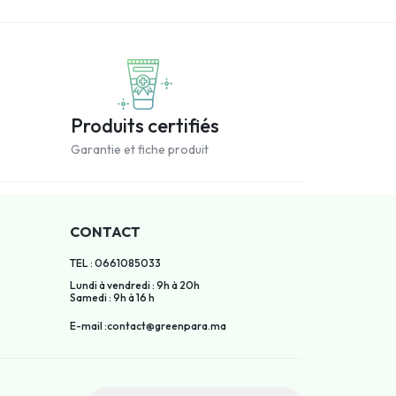
Produits certifiés
Garantie et fiche produit
CONTACT
TEL : 0661085033
Lundi à vendredi : 9h à 20h
Samedi : 9h à 16 h
E-mail :contact@greenpara.ma