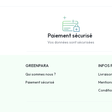
Paiement sécurisé
Vos données sont sécurisées
GREENPARA
INFOS 
Qui sommes nous ?
Livraiso
Paiement sécurisé
Mentions
Condition