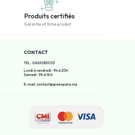
Produits certifiés
Garantie et fiche produit
CONTACT
TEL : 0661085033
Lundi à vendredi : 9h à 20h
Samedi : 9h à 16 h
E-mail :contact@greenpara.ma