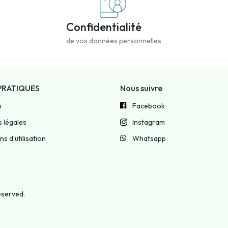
Confidentialité
de vos données personnelles
PRATIQUES
Nous suivre
n
Facebook
 légales
Instagram
s d'utilisation
Whatsapp
reserved.