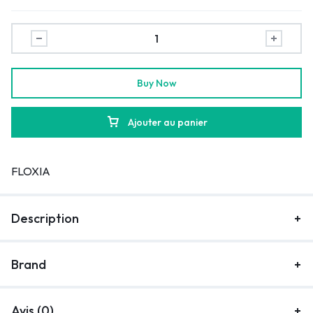
Buy Now
Ajouter au panier
FLOXIA
Description
Brand
Avis (0)