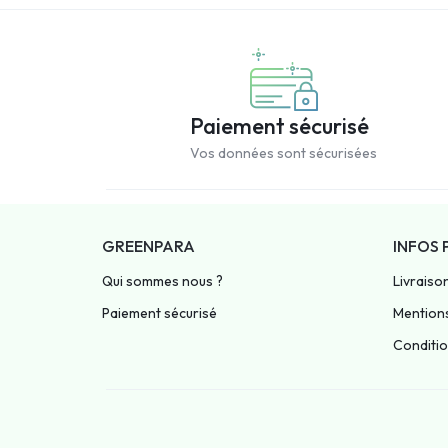
Paiement sécurisé
Vos données sont sécurisées
GREENPARA
INFOS 
Qui sommes nous ?
Livraiso
Paiement sécurisé
Mentions
Condition