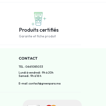
Produits certifiés
Garantie et fiche produit
CONTACT
TEL : 0661085033
Lundi à vendredi : 9h à 20h
Samedi : 9h à 16 h
E-mail :contact@greenpara.ma