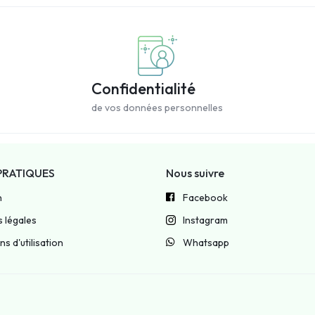
Confidentialité
de vos données personnelles
PRATIQUES
Nous suivre
n
Facebook
 légales
Instagram
s d'utilisation
Whatsapp