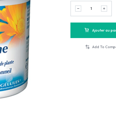
Ajouter au pa