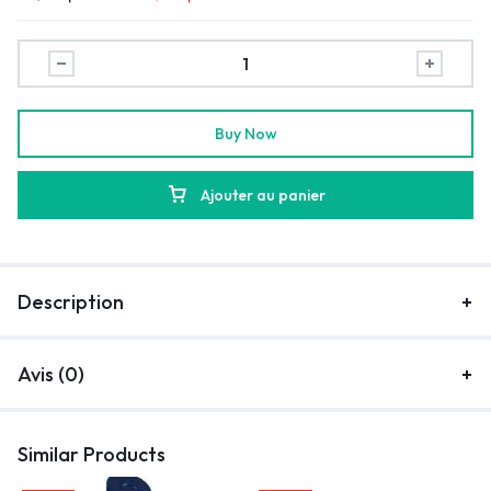
Buy Now
Ajouter au panier
Description
Avis (0)
Similar Products