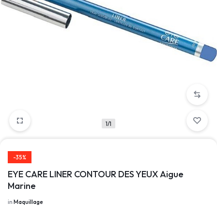
1/1
-35%
EYE CARE LINER CONTOUR DES YEUX Aigue
Marine
in
Maquillage