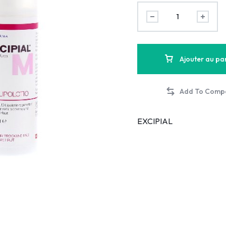
Ajouter au pa
EXCIPIAL