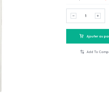
Ajouter au pa