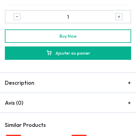
Buy Now
Ajouter au panier
Description
Avis (0)
Similar Products